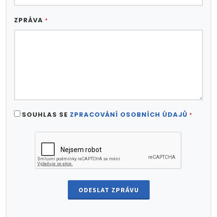
ZPRÁVA
*
SOUHLAS SE
ZPRACOVÁNÍ OSOBNÍCH ÚDAJŮ
*
ODESLAT ZPRÁVU