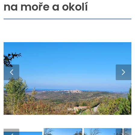
na moře a okolí