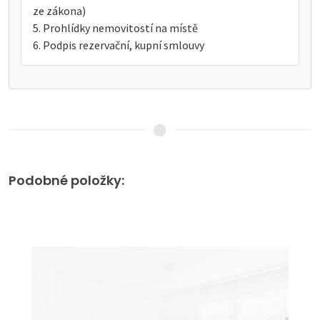
ze zákona)
Prohlídky nemovitostí na místě
Podpis rezervační, kupní smlouvy
Podobné položky: