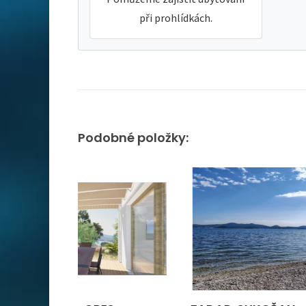
při prohlídkách.
Podobné položky: