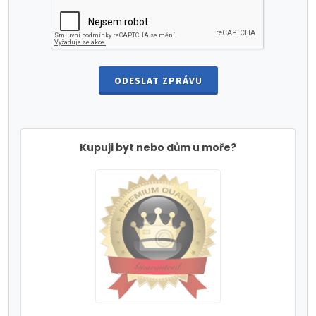
ODESLAT ZPRÁVU
Kupuji byt nebo dům u moře?