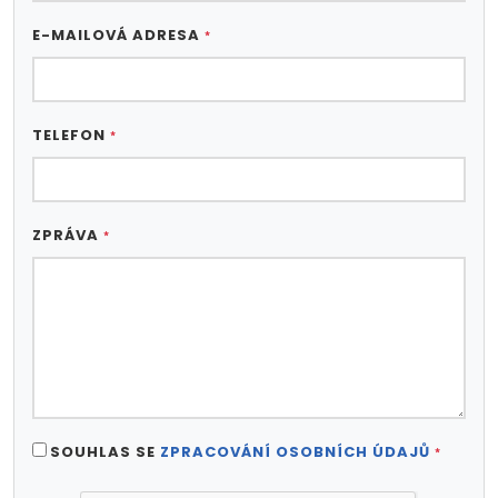
E-MAILOVÁ ADRESA
*
TELEFON
*
ZPRÁVA
*
SOUHLAS SE
ZPRACOVÁNÍ OSOBNÍCH ÚDAJŮ
*