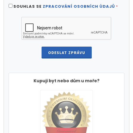
SOUHLAS SE
ZPRACOVÁNÍ OSOBNÍCH ÚDAJŮ
*
ODESLAT ZPRÁVU
Kupuji byt nebo dům u moře?