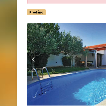
Prodáno