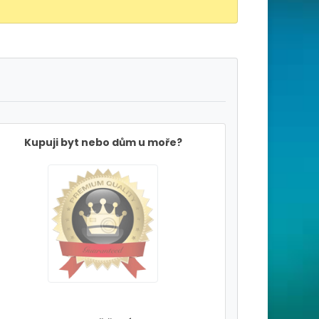
Kupuji byt nebo dům u moře?