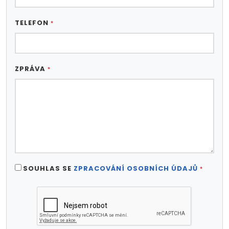
TELEFON
*
ZPRÁVA
*
SOUHLAS SE
ZPRACOVÁNÍ OSOBNÍCH ÚDAJŮ
*