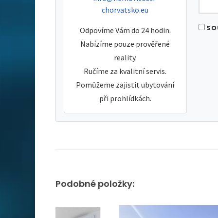
chorvatsko.eu
SO
Odpovíme Vám do 24 hodin.
Nabízíme pouze prověřené
reality.
Ručíme za kvalitní servis.
Pomůžeme zajistit ubytování
při prohlídkách.
Podobné položky: