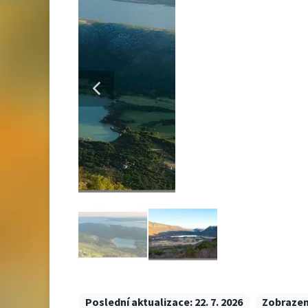
Poslední aktualizace:
22. 7. 2026
Zobrazen