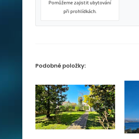
Pomůžeme zajistit ubytování
při prohlídkách.
Podobné položky: