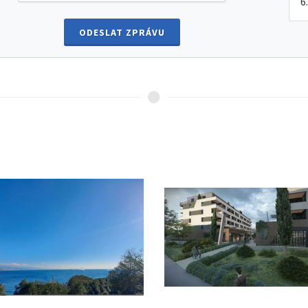
ODESLAT ZPRÁVU