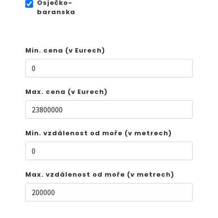
Osječko-
baranska
Min. cena (v Eurech)
Max. cena (v Eurech)
Min. vzdálenost od moře (v metrech)
Max. vzdálenost od moře (v metrech)