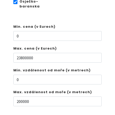
Osječko-
baranska
Min. cena (v Eurech)
Max. cena (v Eurech)
Min. vzdálenost od moře (v metrech)
Max. vzdálenost od moře (v metrech)