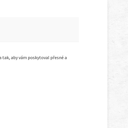
a tak, aby vám poskytoval přesné a