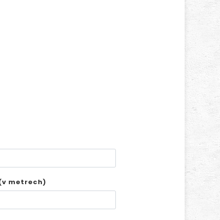
(v metrech)