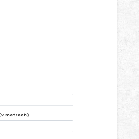
(v metrech)