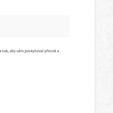
a tak, aby vám poskytoval přesné a